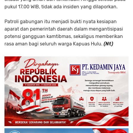
pukul 17.00 WIB, tidak ada insiden yang dilaporkan.
Patroli gabungan itu menjadi bukti nyata kesiapan
aparat dan pemerintah daerah dalam mengantisipasi
potensi gangguan kamtibmas, sekaligus memberikan
rasa aman bagi seluruh warga Kapuas Hulu.
(Nt)