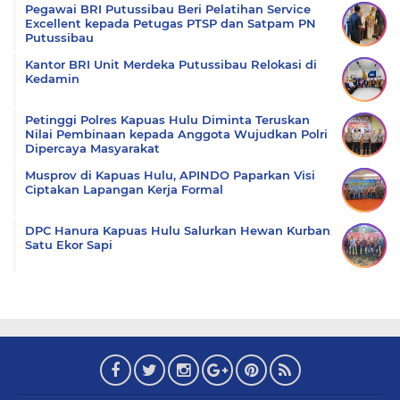
Pegawai BRI Putussibau Beri Pelatihan Service
Excellent kepada Petugas PTSP dan Satpam PN
Putussibau
Kantor BRI Unit Merdeka Putussibau Relokasi di
Kedamin
Petinggi Polres Kapuas Hulu Diminta Teruskan
Nilai Pembinaan kepada Anggota Wujudkan Polri
Dipercaya Masyarakat
Musprov di Kapuas Hulu, APINDO Paparkan Visi
Ciptakan Lapangan Kerja Formal
DPC Hanura Kapuas Hulu Salurkan Hewan Kurban
Satu Ekor Sapi