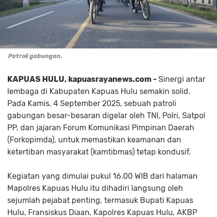
Patroli gabungan.
KAPUAS HULU, kapuasrayanews.com -
Sinergi antar
lembaga di Kabupaten Kapuas Hulu semakin solid.
Pada Kamis, 4 September 2025, sebuah patroli
gabungan besar-besaran digelar oleh TNI, Polri, Satpol
PP, dan jajaran Forum Komunikasi Pimpinan Daerah
(Forkopimda), untuk memastikan keamanan dan
ketertiban masyarakat (kamtibmas) tetap kondusif.
Kegiatan yang dimulai pukul 16.00 WIB dari halaman
Mapolres Kapuas Hulu itu dihadiri langsung oleh
sejumlah pejabat penting, termasuk Bupati Kapuas
Hulu, Fransiskus Diaan, Kapolres Kapuas Hulu, AKBP