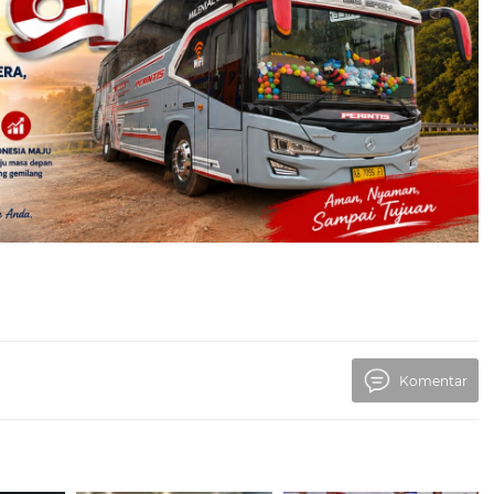
Komentar