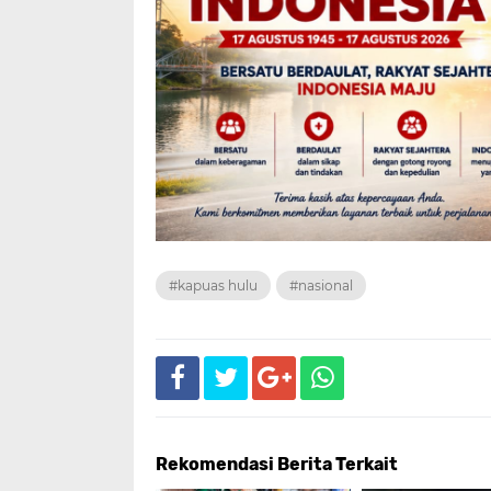
#kapuas hulu
#nasional
Rekomendasi Berita Terkait