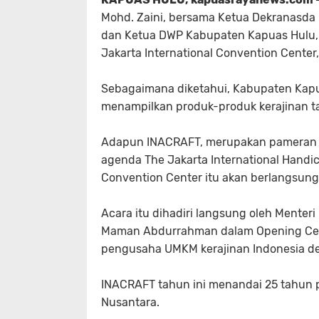
Mohd. Zaini, bersama Ketua Dekranasda 
dan Ketua DWP Kabupaten Kapuas Hulu, N
Jakarta International Convention Center
Sebagaimana diketahui, Kabupaten Kapu
menampilkan produk-produk kerajinan ta
Adapun INACRAFT, merupakan pameran ke
agenda The Jakarta International Handicr
Convention Center itu akan berlangsung
Acara itu dihadiri langsung oleh Mente
Maman Abdurrahman dalam Opening Ce
pengusaha UMKM kerajinan Indonesia de
INACRAFT tahun ini menandai 25 tahun 
Nusantara.