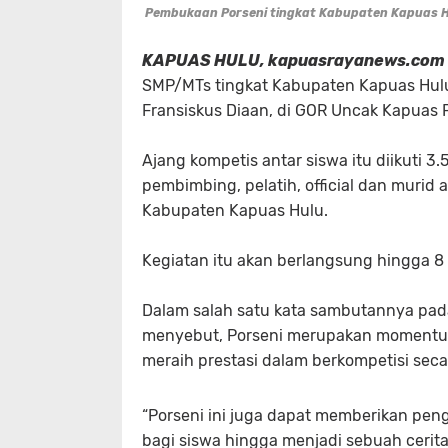
Pembukaan Porseni tingkat Kabupaten Kapuas H
KAPUAS HULU, kapuasrayanews.com 
SMP/MTs tingkat Kabupaten Kapuas Hulu,
Fransiskus Diaan, di GOR Uncak Kapuas 
Ajang kompetis antar siswa itu diikuti 3
pembimbing, pelatih, official dan murid 
Kabupaten Kapuas Hulu.
Kegiatan itu akan berlangsung hingga 8
Dalam salah satu kata sambutannya pad
menyebut, Porseni merupakan momentum
meraih prestasi dalam berkompetisi seca
“Porseni ini juga dapat memberikan pen
bagi siswa hingga menjadi sebuah cerita