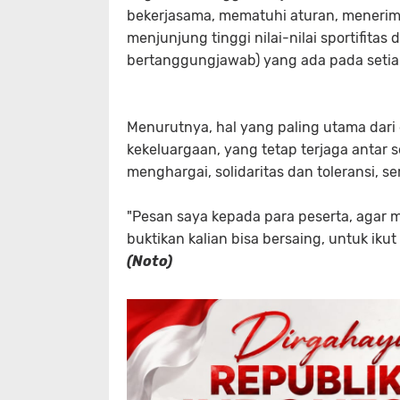
bekerjasama, mematuhi aturan, menerim
menjunjung tinggi nilai-nilai sportifitas 
bertanggungjawab) yang ada pada setiap
Menurutnya, hal yang paling utama dari
kekeluargaan, yang tetap terjaga antar
menghargai, solidaritas dan toleransi, 
"Pesan saya kepada para peserta, agar 
buktikan kalian bisa bersaing, untuk ikut
(Noto)