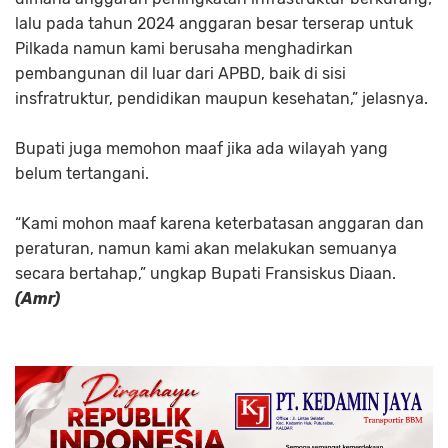
lalu pada tahun 2024 anggaran besar terserap untuk
Pilkada namun kami berusaha menghadirkan
pembangunan dil luar dari APBD, baik di sisi
insfratruktur, pendidikan maupun kesehatan,” jelasnya.
Bupati juga memohon maaf jika ada wilayah yang
belum tertangani.
“Kami mohon maaf karena keterbatasan anggaran dan
peraturan, namun kami akan melakukan semuanya
secara bertahap,” ungkap Bupati Fransiskus Diaan.
(Amr)