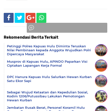
Rekomendasi Berita Terkait
Komentar
Petinggi Polres Kapuas Hulu Diminta Teruskan
Nilai Pembinaan kepada Anggota Wujudkan Polri
Dipercaya Masyarakat
Musprov di Kapuas Hulu, APINDO Paparkan Visi
Ciptakan Lapangan Kerja Formal
DPC Hanura Kapuas Hulu Salurkan Hewan Kurban
Satu Ekor Sapi
Sebagai Wujud Ketaatan dan Kepedulian Sosial,
Kodim 1206/Putussibau Lakukan Pemotongan
Hewan Kurban
Jembatan Rusak Berat, Personel Koramil Hulu