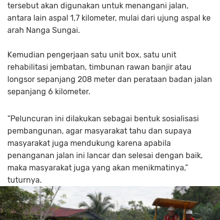
tersebut akan digunakan untuk menangani jalan,
antara lain aspal 1,7 kilometer, mulai dari ujung aspal ke
arah Nanga Sungai.
Kemudian pengerjaan satu unit box, satu unit
rehabilitasi jembatan, timbunan rawan banjir atau
longsor sepanjang 208 meter dan perataan badan jalan
sepanjang 6 kilometer.
“Peluncuran ini dilakukan sebagai bentuk sosialisasi
pembangunan, agar masyarakat tahu dan supaya
masyarakat juga mendukung karena apabila
penanganan jalan ini lancar dan selesai dengan baik,
maka masyarakat juga yang akan menikmatinya,”
tuturnya.