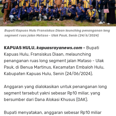
Bupati Kapuas Hulu Fransiskus Diaan launching penanganan long
segment ruas jalan Mataso - Ulak Pauk, Senin (24/6/2024)
KAPUAS HULU,
kapuasrayanews.com
-
Bupati
Kapuas Hulu, Fransiskus Diaan, melaunching
penanganan ruas long segment jalan Mataso - Ulak
Pauk, di Benua Martinus, Kecamatan Embaloh Hulu,
Kabupaten Kapuas Hulu, Senin (24/06/2024).
Anggaran yang dialokasikan untuk penanganan long
segment tersebut yakni sebesar Rp10 miliar, yang
bersumber dari Dana Alokasi Khusus (DAK).
Bupati menyatakan, anggaran sebesar Rp10 miliar