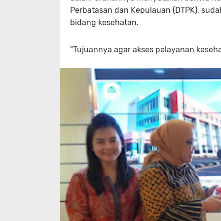
Perbatasan dan Kepulauan (DTPK), suda
bidang kesehatan.
"Tujuannya agar akses pelayanan keseha