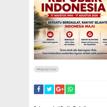
#kapuas hulu