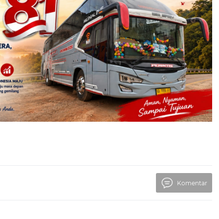
Komentar