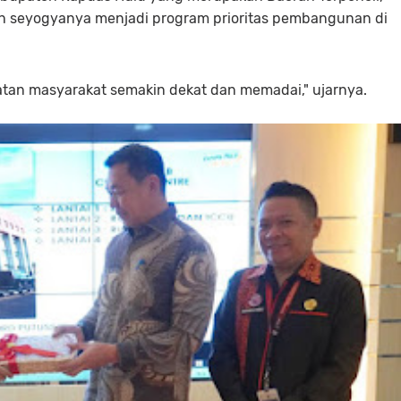
h seyogyanya menjadi program prioritas pembangunan di
tan masyarakat semakin dekat dan memadai," ujarnya.