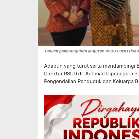
Usulan pembangunan lanjutan RSUD Putussibau
Adapun yang turut serta mendampingi Bu
Direktur RSUD dr. Achmad Diponegoro Put
Pengendalian Penduduk dan Keluarga B