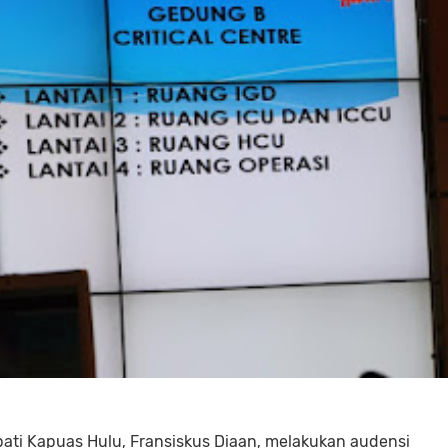
ati Kapuas Hulu, Fransiskus Diaan, melakukan audensi