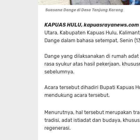
Suasana Dange di Desa Tanjung Karang
.
KAPUAS HULU, kapuasrayanews.com
Utara, Kabupaten Kapuas Hulu, Kalimant
Dange dalam bahasa setempat, Senin (1
Dange yang dilaksanakan di rumah adat 
rasa syukur atas hasil pekerjaan, khusus
sebelumnya.
Acara tersebut dihadiri Bupati Kapuas H
mendukung acara tersebut.
Menurutnya, hal tersebut merupakan trad
tradisi, adat istiadat dan budaya, khus
regenerasi.