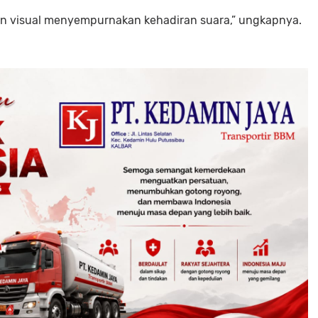
iran visual menyempurnakan kehadiran suara,” ungkapnya.