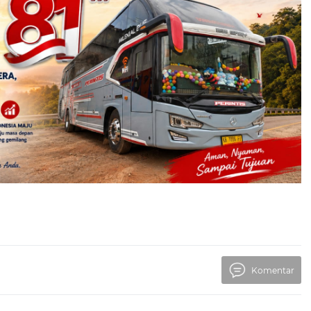
Komentar