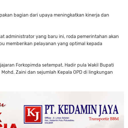
upakan bagian dari upaya meningkatkan kinerja dan
at administrator yang baru ini, roda pemerintahan akan
pu memberikan pelayanan yang optimal kepada
 jajaran Forkopimda setempat. Hadir pula Wakil Bupati
. Mohd. Zaini dan sejumlah Kepala OPD di lingkungan