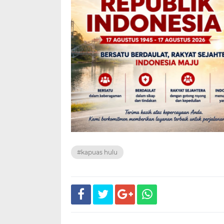
#kapuas hulu