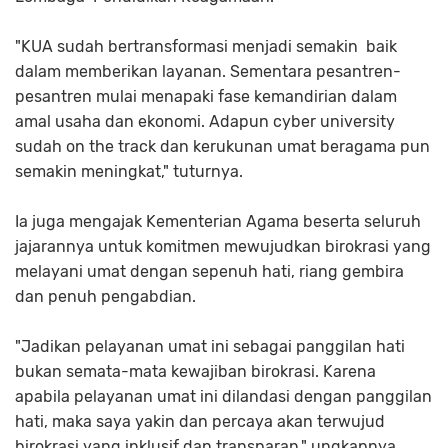
"KUA sudah bertransformasi menjadi semakin baik
dalam memberikan layanan. Sementara pesantren-
pesantren mulai menapaki fase kemandirian dalam
amal usaha dan ekonomi. Adapun cyber university
sudah on the track dan kerukunan umat beragama pun
semakin meningkat," tuturnya.
Ia juga mengajak Kementerian Agama beserta seluruh
jajarannya untuk komitmen mewujudkan birokrasi yang
melayani umat dengan sepenuh hati, riang gembira
dan penuh pengabdian.
"Jadikan pelayanan umat ini sebagai panggilan hati
bukan semata-mata kewajiban birokrasi. Karena
apabila pelayanan umat ini dilandasi dengan panggilan
hati, maka saya yakin dan percaya akan terwujud
birokrasi yang inklusif dan transparan," ungkapnya.