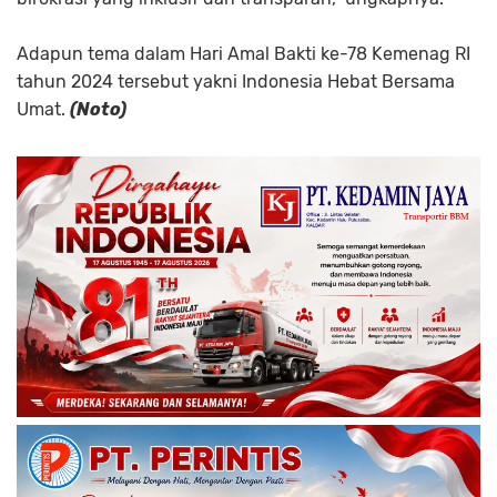
Adapun tema dalam Hari Amal Bakti ke-78 Kemenag RI
tahun 2024 tersebut yakni Indonesia Hebat Bersama
Umat.
(Noto)