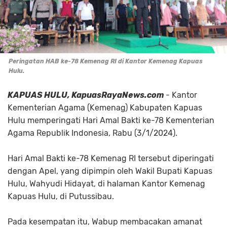
Peringatan HAB ke-78 Kemenag RI di Kantor Kemenag Kapuas
Hulu.
KAPUAS HULU, KapuasRayaNews.com
- Kantor
Kementerian Agama (Kemenag) Kabupaten Kapuas
Hulu memperingati Hari Amal Bakti ke-78 Kementerian
Agama Republik Indonesia, Rabu (3/1/2024).
Hari Amal Bakti ke-78 Kemenag RI tersebut diperingati
dengan Apel, yang dipimpin oleh Wakil Bupati Kapuas
Hulu, Wahyudi Hidayat, di halaman Kantor Kemenag
Kapuas Hulu, di Putussibau.
Pada kesempatan itu, Wabup membacakan amanat