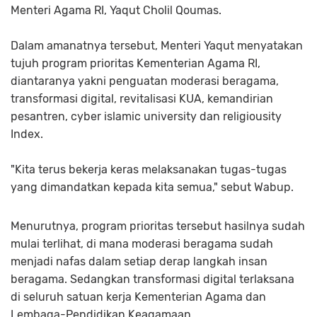
Menteri Agama RI, Yaqut Cholil Qoumas.
Dalam amanatnya tersebut, Menteri Yaqut menyatakan
tujuh program prioritas Kementerian Agama RI,
diantaranya yakni penguatan moderasi beragama,
transformasi digital, revitalisasi KUA, kemandirian
pesantren, cyber islamic university dan religiousity
Index.
"Kita terus bekerja keras melaksanakan tugas-tugas
yang dimandatkan kepada kita semua," sebut Wabup.
Menurutnya, program prioritas tersebut hasilnya sudah
mulai terlihat, di mana moderasi beragama sudah
menjadi nafas dalam setiap derap langkah insan
beragama. Sedangkan transformasi digital terlaksana
di seluruh satuan kerja Kementerian Agama dan
Lembaga-Pendidikan Keagamaan.