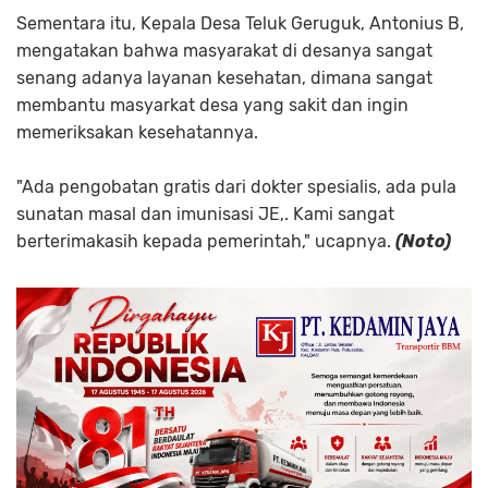
Sementara itu, Kepala Desa Teluk Geruguk, Antonius B,
mengatakan bahwa masyarakat di desanya sangat
senang adanya layanan kesehatan, dimana sangat
membantu masyarkat desa yang sakit dan ingin
memeriksakan kesehatannya.
"Ada pengobatan gratis dari dokter spesialis, ada pula
sunatan masal dan imunisasi JE,. Kami sangat
berterimakasih kepada pemerintah," ucapnya.
(Noto)