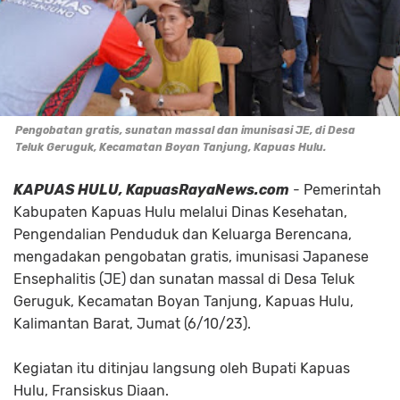
Pengobatan gratis, sunatan massal dan imunisasi JE, di Desa
Teluk Geruguk, Kecamatan Boyan Tanjung, Kapuas Hulu.
KAPUAS HULU, KapuasRayaNews.com
- Pemerintah
Kabupaten Kapuas Hulu melalui Dinas Kesehatan,
Pengendalian Penduduk dan Keluarga Berencana,
mengadakan pengobatan gratis, imunisasi Japanese
Ensephalitis (JE) dan sunatan massal di Desa Teluk
Geruguk, Kecamatan Boyan Tanjung, Kapuas Hulu,
Kalimantan Barat, Jumat (6/10/23).
Kegiatan itu ditinjau langsung oleh Bupati Kapuas
Hulu, Fransiskus Diaan.