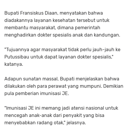
Bupati Fransiskus Diaan, menyatakan bahwa
diadakannya layanan kesehatan tersebut untuk
membantu masyarakat, dimana pemerintah
menghadirkan dokter spesialis anak dan kandungan.
"Tujuannya agar masyarakat tidak perlu jauh-jauh ke
Putussibau untuk dapat layanan dokter spesialis,"
katanya.
Adapun sunatan massal, Bupati menjelaskan bahwa
dilakukan oleh para perawat yang mumpuni. Demikian
pula pemberian imunisasi JE.
"Imunisasi JE ini memang jadi atensi nasional untuk
mencegah anak-anak dari penyakit yang bisa
menyebabkan radang otak," jelasnya.