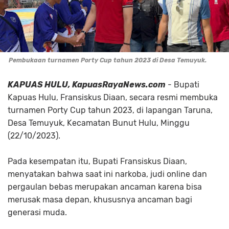
Pembukaan turnamen Porty Cup tahun 2023 di Desa Temuyuk.
KAPUAS HULU, KapuasRayaNews.com
- Bupati
Kapuas Hulu, Fransiskus Diaan, secara resmi membuka
turnamen Porty Cup tahun 2023, di lapangan Taruna,
Desa Temuyuk, Kecamatan Bunut Hulu, Minggu
(22/10/2023).
Pada kesempatan itu, Bupati Fransiskus Diaan,
menyatakan bahwa saat ini narkoba, judi online dan
pergaulan bebas merupakan ancaman karena bisa
merusak masa depan, khususnya ancaman bagi
generasi muda.