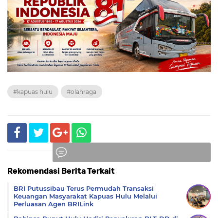
#kapuas hulu
#olahraga
Rekomendasi Berita Terkait
Komentar
BRI Putussibau Terus Permudah Transaksi
Keuangan Masyarakat Kapuas Hulu Melalui
Perluasan Agen BRILink