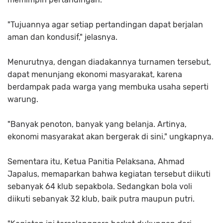
"Tujuannya agar setiap pertandingan dapat berjalan
aman dan kondusif," jelasnya.
Menurutnya, dengan diadakannya turnamen tersebut,
dapat menunjang ekonomi masyarakat, karena
berdampak pada warga yang membuka usaha seperti
warung.
"Banyak penoton, banyak yang belanja. Artinya,
ekonomi masyarakat akan bergerak di sini," ungkapnya.
Sementara itu, Ketua Panitia Pelaksana, Ahmad
Japalus, memaparkan bahwa kegiatan tersebut diikuti
sebanyak 64 klub sepakbola. Sedangkan bola voli
diikuti sebanyak 32 klub, baik putra maupun putri.