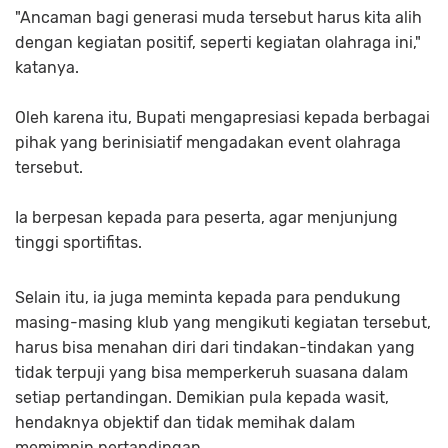
"Ancaman bagi generasi muda tersebut harus kita alih
dengan kegiatan positif, seperti kegiatan olahraga ini,"
katanya.
Oleh karena itu, Bupati mengapresiasi kepada berbagai
pihak yang berinisiatif mengadakan event olahraga
tersebut.
Ia berpesan kepada para peserta, agar menjunjung
tinggi sportifitas.
Selain itu, ia juga meminta kepada para pendukung
masing-masing klub yang mengikuti kegiatan tersebut,
harus bisa menahan diri dari tindakan-tindakan yang
tidak terpuji yang bisa memperkeruh suasana dalam
setiap pertandingan. Demikian pula kepada wasit,
hendaknya objektif dan tidak memihak dalam
memimpin pertandingan.