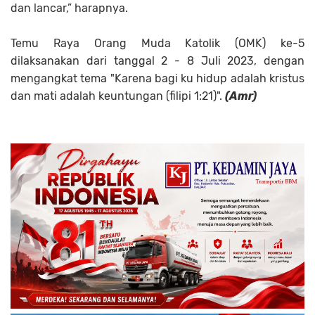
dan lancar,” harapnya.
Temu Raya Orang Muda Katolik (OMK) ke-5
dilaksanakan dari tanggal 2 - 8 Juli 2023, dengan
mengangkat tema "Karena bagi ku hidup adalah kristus
dan mati adalah keuntungan (filipi 1:21)".
(Amr)