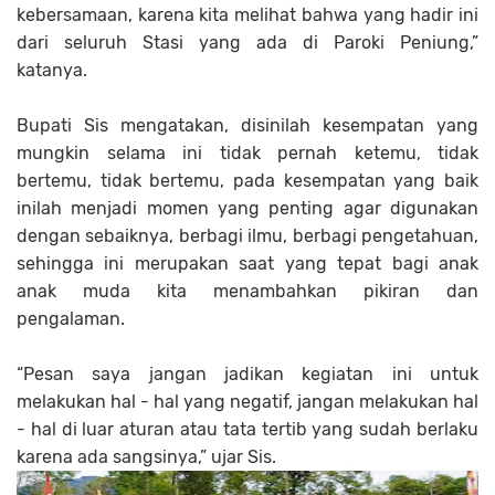
kebersamaan, karena kita melihat bahwa yang hadir ini
dari seluruh Stasi yang ada di Paroki Peniung,”
katanya.
Bupati Sis mengatakan, disinilah kesempatan yang
mungkin selama ini tidak pernah ketemu, tidak
bertemu, tidak bertemu, pada kesempatan yang baik
inilah menjadi momen yang penting agar digunakan
dengan sebaiknya, berbagi ilmu, berbagi pengetahuan,
sehingga ini merupakan saat yang tepat bagi anak
anak muda kita menambahkan pikiran dan
pengalaman.
“Pesan saya jangan jadikan kegiatan ini untuk
melakukan hal - hal yang negatif, jangan melakukan hal
- hal di luar aturan atau tata tertib yang sudah berlaku
karena ada sangsinya,” ujar Sis.