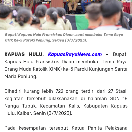
Bupati Kapuas Hulu Fransiskus Diaan, saat membuka Temu Raya
OMK Ke-5 Paroki Peniung, Selasa (3/7/2023).
KAPUAS HULU,
KapuasRayaNews.com
-
Bupati
Kapuas Hulu Fransiskus Diaan membuka
Temu Raya
Orang Muda Katolik (OMK) ke-5 Paroki Kunjungan Santa
Maria Peniung.
Dihadiri kurang lebih 722 orang terdiri dari 27 Stasi,
kegiatan tersebut dilaksanakan di halaman SDN 18
Nanga Tubuk, Kecamatan Kalis, Kabupaten Kapuas
Hulu, Kalbar, Senin (3/7/2023).
Pada kesempatan tersebut Ketua Panita Pelaksana