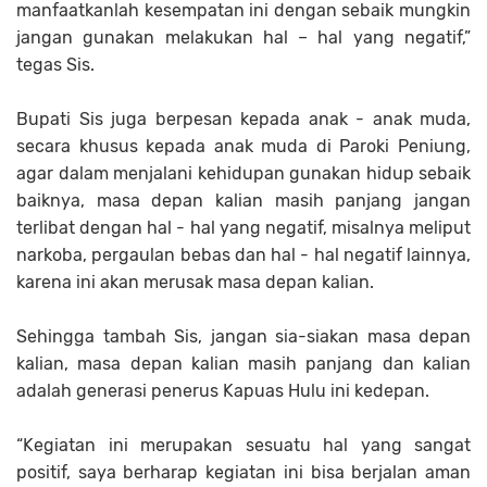
manfaatkanlah kesempatan ini dengan sebaik mungkin
jangan gunakan melakukan hal – hal yang negatif,”
tegas Sis.
Bupati Sis juga berpesan kepada anak - anak muda,
secara khusus kepada anak muda di Paroki Peniung,
agar dalam menjalani kehidupan gunakan hidup sebaik
baiknya, masa depan kalian masih panjang jangan
terlibat dengan hal - hal yang negatif, misalnya meliput
narkoba, pergaulan bebas dan hal - hal negatif lainnya,
karena ini akan merusak masa depan kalian.
Sehingga tambah Sis, jangan sia-siakan masa depan
kalian, masa depan kalian masih panjang dan kalian
adalah generasi penerus Kapuas Hulu ini kedepan.
“Kegiatan ini merupakan sesuatu hal yang sangat
positif, saya berharap kegiatan ini bisa berjalan aman