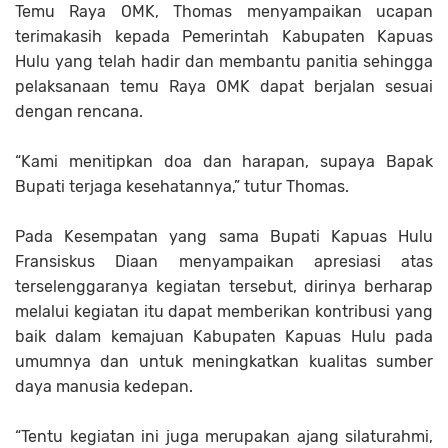
Temu Raya OMK, Thomas menyampaikan ucapan
terimakasih kepada Pemerintah Kabupaten Kapuas
Hulu yang telah hadir dan membantu panitia sehingga
pelaksanaan temu Raya OMK dapat berjalan sesuai
dengan rencana.
“Kami menitipkan doa dan harapan, supaya Bapak
Bupati terjaga kesehatannya,” tutur Thomas.
Pada Kesempatan yang sama Bupati Kapuas Hulu
Fransiskus Diaan menyampaikan apresiasi atas
terselenggaranya kegiatan tersebut, dirinya berharap
melalui kegiatan itu dapat memberikan kontribusi yang
baik dalam kemajuan Kabupaten Kapuas Hulu pada
umumnya dan untuk meningkatkan kualitas sumber
daya manusia kedepan.
“Tentu kegiatan ini juga merupakan ajang silaturahmi,