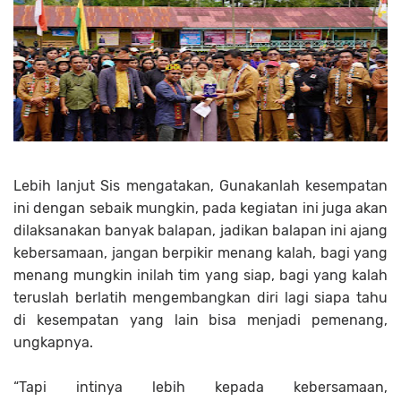
Lebih lanjut Sis mengatakan, Gunakanlah kesempatan
ini dengan sebaik mungkin, pada kegiatan ini juga akan
dilaksanakan banyak balapan, jadikan balapan ini ajang
kebersamaan, jangan berpikir menang kalah, bagi yang
menang mungkin inilah tim yang siap, bagi yang kalah
teruslah berlatih mengembangkan diri lagi siapa tahu
di kesempatan yang lain bisa menjadi pemenang,
ungkapnya.
“Tapi intinya lebih kepada kebersamaan,