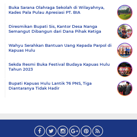
Buka Sarana Olahraga Sekolah di Wilayahnya,
Kades Pala Pulau Apresiasi PT. BIA
Diresmikan Bupati Sis, Kantor Desa Nanga
Semangut Dibangun dari Dana Pihak Ketiga
Wahyu Serahkan Bantuan Uang Kepada Parpol di
Kapuas Hulu
Sekda Resmi Buka Festival Budaya Kapuas Hulu
Tahun 2023
Bupati Kapuas Hulu Lantik 76 PNS, Tiga
Diantaranya Tidak Hadir