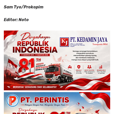
Sam Tyo/Prokopim
Editor: Noto