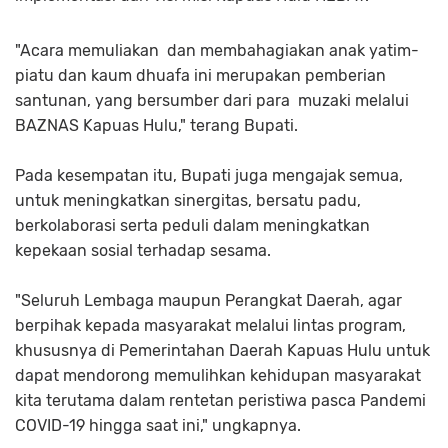
"Acara memuliakan dan membahagiakan anak yatim-
piatu dan kaum dhuafa ini merupakan pemberian
santunan, yang bersumber dari para muzaki melalui
BAZNAS Kapuas Hulu," terang Bupati.
Pada kesempatan itu, Bupati juga mengajak semua,
untuk meningkatkan sinergitas, bersatu padu,
berkolaborasi serta peduli dalam meningkatkan
kepekaan sosial terhadap sesama.
"Seluruh Lembaga maupun Perangkat Daerah, agar
berpihak kepada masyarakat melalui lintas program,
khususnya di Pemerintahan Daerah Kapuas Hulu untuk
dapat mendorong memulihkan kehidupan masyarakat
kita terutama dalam rentetan peristiwa pasca Pandemi
COVID-19 hingga saat ini," ungkapnya.