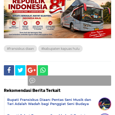
#fransiskus diaan
#kabupaten kapuas hulu
Rekomendasi Berita Terkait
Komentar
Bupati Fransiskus Diaan: Pentas Seni Musik dan
Tari Adalah Wadah bagi Penggiat Seni Budaya