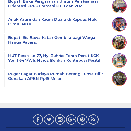
Bupati Buka Pengarahan Umum Pelaksanaan
Orientasi PPPK Formasi 2019 dan 2021
Anak Yatim dan Kaum Duafa di Kapuas Hulu
Dimuliakan
Bupati Sis Bawa Kabar Gembira bagi Warga
Nanga Payang
HUT Persit ke-77, Ny. Zuhria: Peran Persit KCK
Yonif 644/Wls Harus Berikan Kontribusi Positif
Pugar Cagar Budaya Rumah Betang Lunsa Hilir
Gunakan APBN Rp19 Miliar