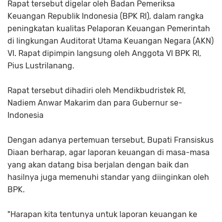
Rapat tersebut digelar oleh Badan Pemeriksa
Keuangan Republik Indonesia (BPK RI), dalam rangka
peningkatan kualitas Pelaporan Keuangan Pemerintah
di lingkungan Auditorat Utama Keuangan Negara (AKN)
VI. Rapat dipimpin langsung oleh Anggota VI BPK RI,
Pius Lustrilanang.
Rapat tersebut dihadiri oleh Mendikbudristek RI,
Nadiem Anwar Makarim dan para Gubernur se-
Indonesia
Dengan adanya pertemuan tersebut, Bupati Fransiskus
Diaan berharap, agar laporan keuangan di masa-masa
yang akan datang bisa berjalan dengan baik dan
hasilnya juga memenuhi standar yang diinginkan oleh
BPK.
"Harapan kita tentunya untuk laporan keuangan ke