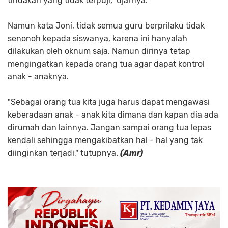
tindakan yang tidak terpuji," ujarnya.
Namun kata Joni, tidak semua guru berprilaku tidak
senonoh kepada siswanya, karena ini hanyalah
dilakukan oleh oknum saja. Namun dirinya tetap
mengingatkan kepada orang tua agar dapat kontrol
anak - anaknya.
"Sebagai orang tua kita juga harus dapat mengawasi
keberadaan anak - anak kita dimana dan kapan dia ada
dirumah dan lainnya. Jangan sampai orang tua lepas
kendali sehingga mengakibatkan hal - hal yang tak
diinginkan terjadi," tutupnya.
(Amr)