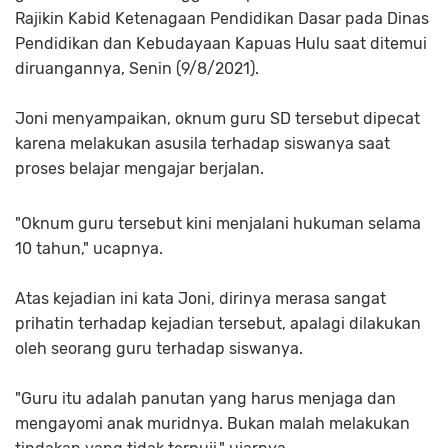
Rajikin Kabid Ketenagaan Pendidikan Dasar pada Dinas
Pendidikan dan Kebudayaan Kapuas Hulu saat ditemui
diruangannya, Senin (9/8/2021).
Joni menyampaikan, oknum guru SD tersebut dipecat
karena melakukan asusila terhadap siswanya saat
proses belajar mengajar berjalan.
"Oknum guru tersebut kini menjalani hukuman selama
10 tahun," ucapnya.
Atas kejadian ini kata Joni, dirinya merasa sangat
prihatin terhadap kejadian tersebut, apalagi dilakukan
oleh seorang guru terhadap siswanya.
"Guru itu adalah panutan yang harus menjaga dan
mengayomi anak muridnya. Bukan malah melakukan