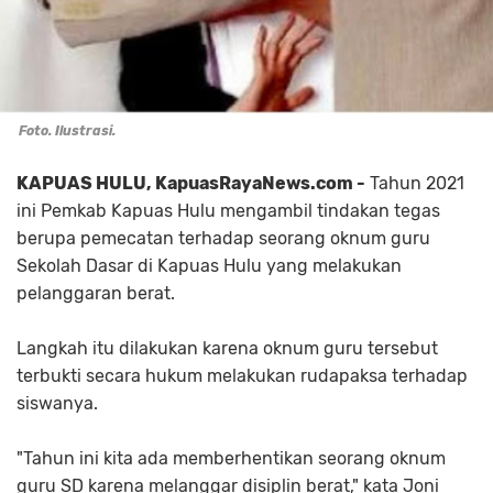
Foto. Ilustrasi.
KAPUAS HULU, KapuasRayaNews.com -
Tahun 2021
ini Pemkab Kapuas Hulu mengambil tindakan tegas
berupa pemecatan terhadap seorang oknum guru
Sekolah Dasar di Kapuas Hulu yang melakukan
pelanggaran berat.
Langkah itu dilakukan karena oknum guru tersebut
terbukti secara hukum melakukan rudapaksa terhadap
siswanya.
"Tahun ini kita ada memberhentikan seorang oknum
guru SD karena melanggar disiplin berat," kata Joni