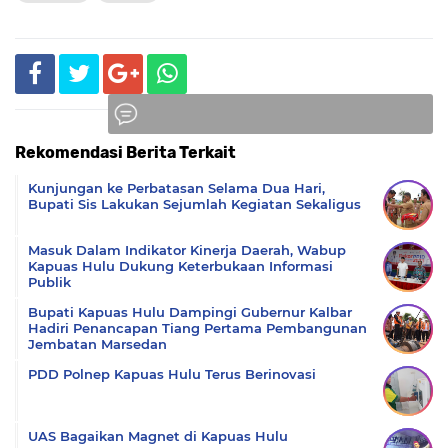
Rekomendasi Berita Terkait
Komentar
Kunjungan ke Perbatasan Selama Dua Hari,
Bupati Sis Lakukan Sejumlah Kegiatan Sekaligus
Masuk Dalam Indikator Kinerja Daerah, Wabup
Kapuas Hulu Dukung Keterbukaan Informasi
Publik
Bupati Kapuas Hulu Dampingi Gubernur Kalbar
Hadiri Penancapan Tiang Pertama Pembangunan
Jembatan Marsedan
PDD Polnep Kapuas Hulu Terus Berinovasi
UAS Bagaikan Magnet di Kapuas Hulu