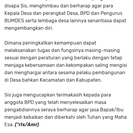
disapa Sis, menghimbau dan berharap agar para
Kepala Desa dan perangkat Desa, BPD dan Pengurus
BUMDES serta lembaga desa lainnya senantiasa dapat
mengembangkan diri.
Dimana peningkatkan kemampuan dapat
melaksanakan tugas dan fungsinya masing-masing
sesuai dengan peraturan yang berlaku dengan tetap
menjaga kebersamaan dan kekompakan saling mengisi
dan menghargai antara sesama pelaku pembangunan
di Desa bahkan Kecamatan dan Kabupaten.
Sis juga mengucapkan terimakasih kepada para
anggota BPD yang telah menyelesaikan masa
pengabdiannya seraya berharap agar jasa Bapak/Ibu
menjadi kebaikan dan diberkahi oleh Tuhan yang Maha
Esa.
(*rls/Amr)