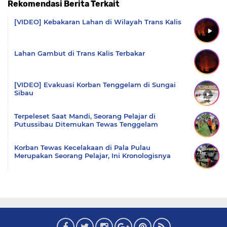
Rekomendasi Berita Terkait
Komentar
[VIDEO] Kebakaran Lahan di Wilayah Trans Kalis
Lahan Gambut di Trans Kalis Terbakar
[VIDEO] Evakuasi Korban Tenggelam di Sungai
Sibau
Terpeleset Saat Mandi, Seorang Pelajar di
Putussibau Ditemukan Tewas Tenggelam
Korban Tewas Kecelakaan di Pala Pulau
Merupakan Seorang Pelajar, Ini Kronologisnya