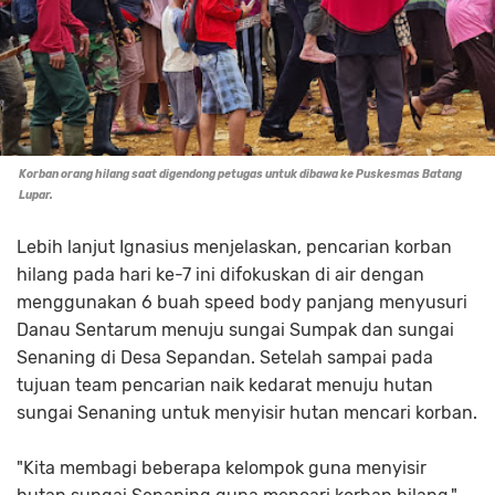
Korban orang hilang saat digendong petugas untuk dibawa ke Puskesmas Batang
Lupar.
Lebih lanjut Ignasius menjelaskan, pencarian korban
hilang pada hari ke-7 ini difokuskan di air dengan
menggunakan 6 buah speed body panjang menyusuri
Danau Sentarum menuju sungai Sumpak dan sungai
Senaning di Desa Sepandan. Setelah sampai pada
tujuan team pencarian naik kedarat menuju hutan
sungai Senaning untuk menyisir hutan mencari korban.
"Kita membagi beberapa kelompok guna menyisir