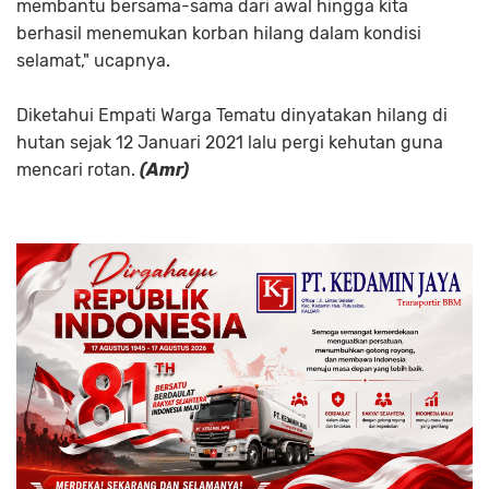
membantu bersama-sama dari awal hingga kita
berhasil menemukan korban hilang dalam kondisi
selamat," ucapnya.
Diketahui Empati Warga Tematu dinyatakan hilang di
hutan sejak 12 Januari 2021 lalu pergi kehutan guna
mencari rotan.
(Amr)