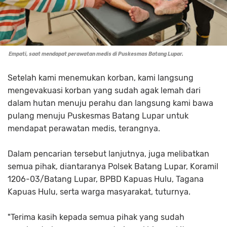
Empati, saat mendapat perawatan medis di Puskesmas Batang Lupar.
Setelah kami menemukan korban, kami langsung
mengevakuasi korban yang sudah agak lemah dari
dalam hutan menuju perahu dan langsung kami bawa
pulang menuju Puskesmas Batang Lupar untuk
mendapat perawatan medis, terangnya.
Dalam pencarian tersebut lanjutnya, juga melibatkan
semua pihak, diantaranya Polsek Batang Lupar, Koramil
1206-03/Batang Lupar, BPBD Kapuas Hulu, Tagana
Kapuas Hulu, serta warga masyarakat, tuturnya.
"Terima kasih kepada semua pihak yang sudah