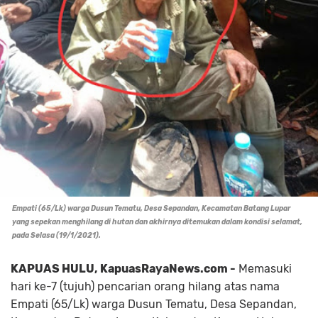
Empati (65/Lk) warga Dusun Tematu, Desa Sepandan, Kecamatan Batang Lupar
yang sepekan menghilang di hutan dan akhirnya ditemukan dalam kondisi selamat,
pada Selasa (19/1/2021).
KAPUAS HULU, KapuasRayaNews.com -
Memasuki
hari ke-7 (tujuh) pencarian orang hilang atas nama
Empati (65/Lk) warga Dusun Tematu, Desa Sepandan,