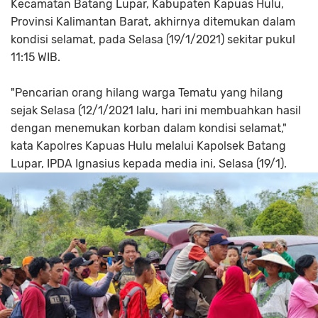
Kecamatan Batang Lupar, Kabupaten Kapuas Hulu,
Provinsi Kalimantan Barat, akhirnya ditemukan dalam
kondisi selamat, pada Selasa (19/1/2021) sekitar pukul
11:15 WIB.
"Pencarian orang hilang warga Tematu yang hilang
sejak Selasa (12/1/2021 lalu, hari ini membuahkan hasil
dengan menemukan korban dalam kondisi selamat,"
kata Kapolres Kapuas Hulu melalui Kapolsek Batang
Lupar, IPDA Ignasius kepada media ini, Selasa (19/1).