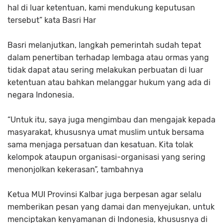
hal di luar ketentuan, kami mendukung keputusan
tersebut” kata Basri Har
Basri melanjutkan, langkah pemerintah sudah tepat
dalam penertiban terhadap lembaga atau ormas yang
tidak dapat atau sering melakukan perbuatan di luar
ketentuan atau bahkan melanggar hukum yang ada di
negara Indonesia.
“Untuk itu, saya juga mengimbau dan mengajak kepada
masyarakat, khususnya umat muslim untuk bersama
sama menjaga persatuan dan kesatuan. Kita tolak
kelompok ataupun organisasi-organisasi yang sering
menonjolkan kekerasan”, tambahnya
Ketua MUI Provinsi Kalbar juga berpesan agar selalu
memberikan pesan yang damai dan menyejukan, untuk
menciptakan kenyamanan di Indonesia, khususnya di