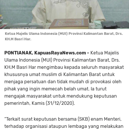
Ketua Majelis Ulama Indonesia (MUI) Provinsi Kalimantan Barat, Drs.
KH.M Basri Har.
PONTIANAK, KapuasRayaNews.com -
Ketua Majelis
Ulama Indonesia (MUI) Provinsi Kalimantan Barat, Drs.
KH.M Basri Har mengimbau kepada seluruh masyarakat
khususnya umat muslim di Kalimantan Barat untuk
menjaga persatuan dan tidak mudah di provokasi oleh
pihak yang ingin memecah belah umat. Ia turut
mengajak masyarakat untuk mendukung keputusan
pemerintah, Kamis (31/12/2020).
“Terkait surat keputusan bersama (SKB) enam Menteri,
terhadap organisasi ataupun lembaga yang melakukan