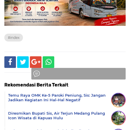
#index
Rekomendasi Berita Terkait
Komentar
Temu Raya OMK Ke-5 Paroki Peniung, Sis: Jangan
Jadikan Kegiatan Ini Hal-Hal Negatif
Diresmikan Bupati Sis, Air Terjun Medang Pulang
Icon Wisata di Kapuas Hulu