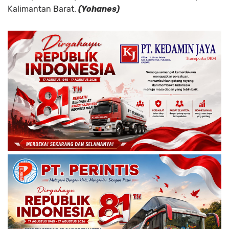
Kalimantan Barat.
(Yohanes)