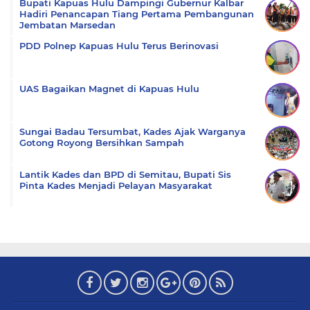
Bupati Kapuas Hulu Dampingi Gubernur Kalbar
Hadiri Penancapan Tiang Pertama Pembangunan
Jembatan Marsedan
PDD Polnep Kapuas Hulu Terus Berinovasi
UAS Bagaikan Magnet di Kapuas Hulu
Sungai Badau Tersumbat, Kades Ajak Warganya
Gotong Royong Bersihkan Sampah
Lantik Kades dan BPD di Semitau, Bupati Sis
Pinta Kades Menjadi Pelayan Masyarakat