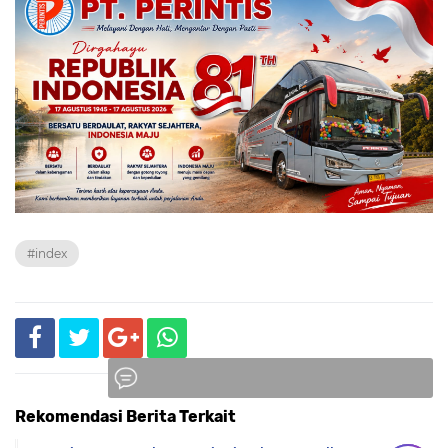
#index
Rekomendasi Berita Terkait
Komentar