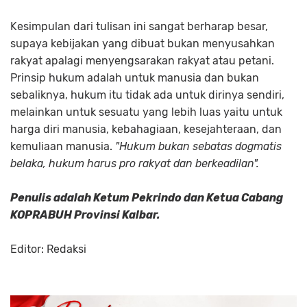
Kesimpulan dari tulisan ini sangat berharap besar,
supaya kebijakan yang dibuat bukan menyusahkan
rakyat apalagi menyengsarakan rakyat atau petani.
Prinsip hukum adalah untuk manusia dan bukan
sebaliknya, hukum itu tidak ada untuk dirinya sendiri,
melainkan untuk sesuatu yang lebih luas yaitu untuk
harga diri manusia, kebahagiaan, kesejahteraan, dan
kemuliaan manusia.
"Hukum bukan sebatas dogmatis
belaka, hukum harus pro rakyat dan berkeadilan".
Penulis adalah Ketum Pekrindo dan Ketua Cabang
KOPRABUH Provinsi Kalbar.
Editor: Redaksi