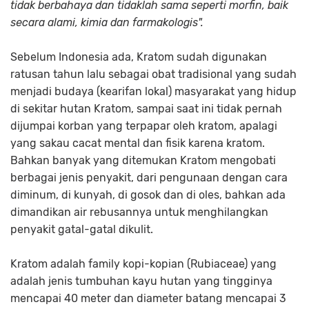
tidak berbahaya dan tidaklah sama seperti morfin, baik
secara alami, kimia dan farmakologis".
Sebelum Indonesia ada, Kratom sudah digunakan
ratusan tahun lalu sebagai obat tradisional yang sudah
menjadi budaya (kearifan lokal) masyarakat yang hidup
di sekitar hutan Kratom, sampai saat ini tidak pernah
dijumpai korban yang terpapar oleh kratom, apalagi
yang sakau cacat mental dan fisik karena kratom.
Bahkan banyak yang ditemukan Kratom mengobati
berbagai jenis penyakit, dari pengunaan dengan cara
diminum, di kunyah, di gosok dan di oles, bahkan ada
dimandikan air rebusannya untuk menghilangkan
penyakit gatal-gatal dikulit.
Kratom adalah family kopi-kopian (Rubiaceae) yang
adalah jenis tumbuhan kayu hutan yang tingginya
mencapai 40 meter dan diameter batang mencapai 3