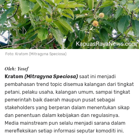
Foto: Kratom (Mitragyna Speciosa)
Oleh: Yosef
Kratom
(Mitragyna Speciosa)
saat ini menjadi
pembahasan trend topic disemua kalangan dari tingkat
petani, pelaku usaha, kalangan umum, sampai tingkat
pemerintah baik daerah maupun pusat sebagai
stakeholders yang berperan dalam menentukan sikap
dan penentuan dalam kebijakan dan regulasinya.
Media mainstream pun selalu menjadi sarana dalam
merefleksikan setiap informasi seputar komoditi ini.