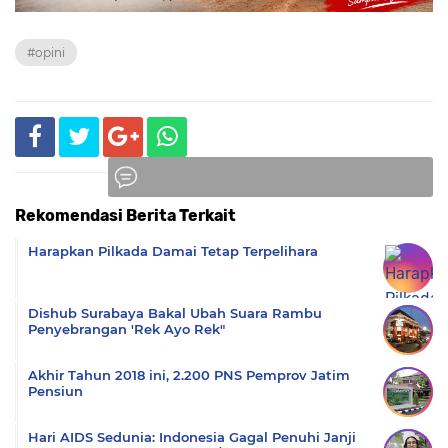
#opini
Rekomendasi Berita Terkait
Komentar
Harapkan Pilkada Damai Tetap Terpelihara
Dishub Surabaya Bakal Ubah Suara Rambu
Penyebrangan 'Rek Ayo Rek"
Akhir Tahun 2018 ini, 2.200 PNS Pemprov Jatim
Pensiun
Hari AIDS Sedunia: Indonesia Gagal Penuhi Janji