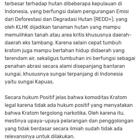
terbesar terhadap hutan dibeberapa kepulauan di
Indonesia, yang berfungsi dalam pengurangan Emisi
dari Deforestasi dan Degradasi Hutan (REDD+), yang
oleh KLHK dijadikan tanaman hutan yang mampu
memulihkan tanah atau area kritis khususnya daerah-
daerah eks tambang. Karena selain cepat tumbuh
kratom juga mampu bertahan hidup didaerah yang
terendam air, sekaligus tumbuhan ini berfungsi sebagai
penahan abrasi secara alami disepanjang bantaran
sungai, khususnya sungai terpanjang di Indonesia
yaitu sungai Kapuas.
Secara hukum Positif jelas bahwa komoditas Kratom
legal karena tidak ada hukum positif yang menyatakan
bahwa Kratom tergolong narkotika. Oleh karena itu,
mestinya upaya-upaya pelarangan dan penggolongan
yang tidak berdasar secara ilmiah sudah tidak ada
relevansinya untuk dilakukan.