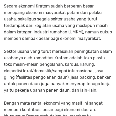
Secara ekonomi Kratom sudah berperan besar
menopang ekonomi masyarakat petani dan pelaku
usaha, sekaligus segala sektor usaha yang turut
terdampak dari kegiatan usaha yang meskipun masih
dalam kategori industri rumahan (UMKM), namun cukup
memberi dampak besar bagi ekonomi masyarakat.
Sektor usaha yang turut merasakan peningkatan dalam
usahanya oleh komoditas Kratom adalah toko plastik,
toko mesin-mesin pengolahan, kardus, karung,
ekspedisi lokal/domestik/sampai internasional, jasa
giling (fasilitas pengolahan daun), jasa packing, bahkan
untuk panen daun juga banyak menyerap tenaga kerja,
yaitu pekerja upahan panen daun, dan lain-lain.
Dengan mata rantai ekonomi yang masif ini sangat
memberi kontribusi besar bagi ekonomi daerah,