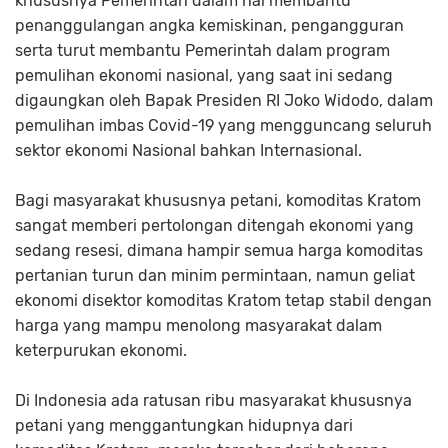
khususnya Pemerintah dalam hal membantu
penanggulangan angka kemiskinan, pengangguran
serta turut membantu Pemerintah dalam program
pemulihan ekonomi nasional, yang saat ini sedang
digaungkan oleh Bapak Presiden RI Joko Widodo, dalam
pemulihan imbas Covid-19 yang mengguncang seluruh
sektor ekonomi Nasional bahkan Internasional.
Bagi masyarakat khususnya petani, komoditas Kratom
sangat memberi pertolongan ditengah ekonomi yang
sedang resesi, dimana hampir semua harga komoditas
pertanian turun dan minim permintaan, namun geliat
ekonomi disektor komoditas Kratom tetap stabil dengan
harga yang mampu menolong masyarakat dalam
keterpurukan ekonomi.
Di Indonesia ada ratusan ribu masyarakat khususnya
petani yang menggantungkan hidupnya dari