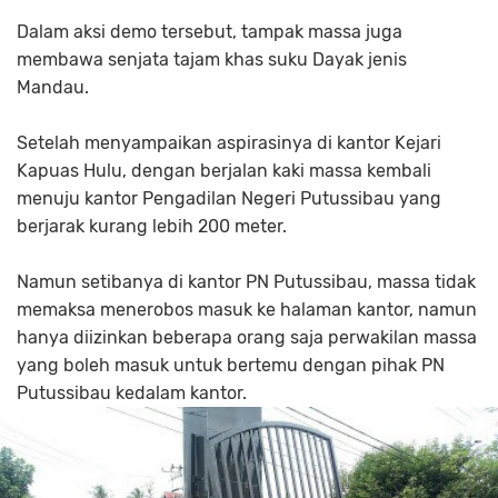
Dalam aksi demo tersebut, tampak massa juga
membawa senjata tajam khas suku Dayak jenis
Mandau.
Setelah menyampaikan aspirasinya di kantor Kejari
Kapuas Hulu, dengan berjalan kaki massa kembali
menuju kantor Pengadilan Negeri Putussibau yang
berjarak kurang lebih 200 meter.
Namun setibanya di kantor PN Putussibau, massa tidak
memaksa menerobos masuk ke halaman kantor, namun
hanya diizinkan beberapa orang saja perwakilan massa
yang boleh masuk untuk bertemu dengan pihak PN
Putussibau kedalam kantor.