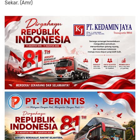
Sekar. (Amr)