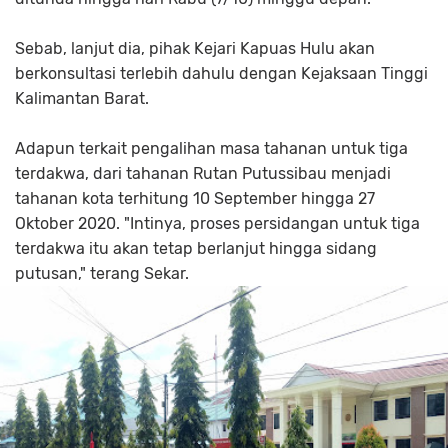
Sebab, lanjut dia, pihak Kejari Kapuas Hulu akan
berkonsultasi terlebih dahulu dengan Kejaksaan Tinggi
Kalimantan Barat.
Adapun terkait pengalihan masa tahanan untuk tiga
terdakwa, dari tahanan Rutan Putussibau menjadi
tahanan kota terhitung 10 September hingga 27
Oktober 2020. "Intinya, proses persidangan untuk tiga
terdakwa itu akan tetap berlanjut hingga sidang
putusan," terang Sekar.