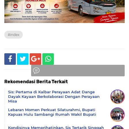
#index
Rekomendasi Berita Terkait
Komentar
Sis: Pertama di Kalbar Perayaan Adat Dange
Dayak Kayaan Berkolaborasi Dengan Perayaan
Misa
Lebaran Momen Perkuat Silaturahmi, Bupati
Kapuas Hulu Sambangi Rumah Wakil Bupati
Kondisinya Memprihatinkan, Sis Tertarik Singgah