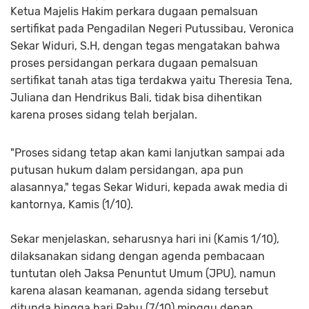
Ketua Majelis Hakim perkara dugaan pemalsuan
sertifikat pada Pengadilan Negeri Putussibau, Veronica
Sekar Widuri, S.H, dengan tegas mengatakan bahwa
proses persidangan perkara dugaan pemalsuan
sertifikat tanah atas tiga terdakwa yaitu Theresia Tena,
Juliana dan Hendrikus Bali, tidak bisa dihentikan
karena proses sidang telah berjalan.
"Proses sidang tetap akan kami lanjutkan sampai ada
putusan hukum dalam persidangan, apa pun
alasannya," tegas Sekar Widuri, kepada awak media di
kantornya, Kamis (1/10).
Sekar menjelaskan, seharusnya hari ini (Kamis 1/10),
dilaksanakan sidang dengan agenda pembacaan
tuntutan oleh Jaksa Penuntut Umum (JPU), namun
karena alasan keamanan, agenda sidang tersebut
ditunda hingga hari Rabu (7/10) minggu depan.