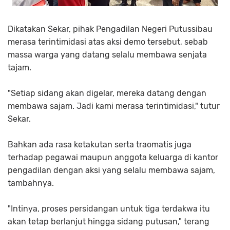
Dikatakan Sekar, pihak Pengadilan Negeri Putussibau
merasa terintimidasi atas aksi demo tersebut, sebab
massa warga yang datang selalu membawa senjata
tajam.
"Setiap sidang akan digelar, mereka datang dengan
membawa sajam. Jadi kami merasa terintimidasi," tutur
Sekar.
Bahkan ada rasa ketakutan serta traomatis juga
terhadap pegawai maupun anggota keluarga di kantor
pengadilan dengan aksi yang selalu membawa sajam,
tambahnya.
"Intinya, proses persidangan untuk tiga terdakwa itu
akan tetap berlanjut hingga sidang putusan," terang