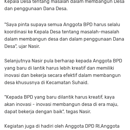
Kepala Desa tentang masalah dalam membangun Desa
dan penggunaan Dana Desa.
"Saya pinta supaya semua Anggota BPD harus selalu
koordinasi ke Kepala Desa tentang masalah-masalah
dalam membangun desa dan dalam penggunaan Dana
Desa", ujar Nasir.
Selanjutnya Nasir pula berharap kepada Anggota BPD
yang baru di lantik harus lebih kreatif dan memiliki
inovasi dan bekerja secara efektif dalam membangun
desa khususnya di Kecamatan Suhaid.
"Kepada BPD yang baru dilantik harus kreatif, kaya
akan inovasi - inovasi membangun desa di era maju,
dapat bekerja dengan baik", tegas Nasir.
Kegiatan juga di hadiri oleh Anggota DPD RI,Anggota