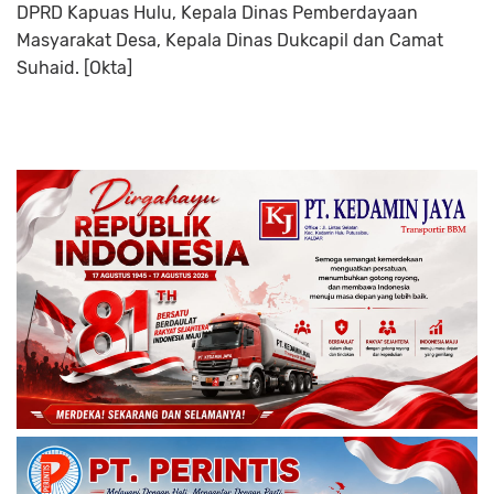
DPRD Kapuas Hulu, Kepala Dinas Pemberdayaan
Masyarakat Desa, Kepala Dinas Dukcapil dan Camat
Suhaid. [Okta]