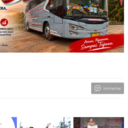
Komentar