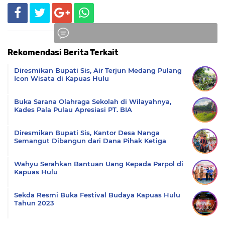
Rekomendasi Berita Terkait
Komentar
Diresmikan Bupati Sis, Air Terjun Medang Pulang
Icon Wisata di Kapuas Hulu
Buka Sarana Olahraga Sekolah di Wilayahnya,
Kades Pala Pulau Apresiasi PT. BIA
Diresmikan Bupati Sis, Kantor Desa Nanga
Semangut Dibangun dari Dana Pihak Ketiga
Wahyu Serahkan Bantuan Uang Kepada Parpol di
Kapuas Hulu
Sekda Resmi Buka Festival Budaya Kapuas Hulu
Tahun 2023