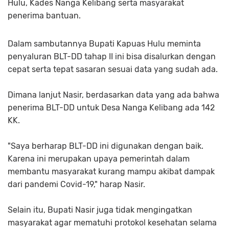
Hulu, Kades Nanga Kelibang serta masyarakat
penerima bantuan.
Dalam sambutannya Bupati Kapuas Hulu meminta
penyaluran BLT-DD tahap II ini bisa disalurkan dengan
cepat serta tepat sasaran sesuai data yang sudah ada.
Dimana lanjut Nasir, berdasarkan data yang ada bahwa
penerima BLT-DD untuk Desa Nanga Kelibang ada 142
KK.
"Saya berharap BLT-DD ini digunakan dengan baik.
Karena ini merupakan upaya pemerintah dalam
membantu masyarakat kurang mampu akibat dampak
dari pandemi Covid-19," harap Nasir.
Selain itu, Bupati Nasir juga tidak mengingatkan
masyarakat agar mematuhi protokol kesehatan selama