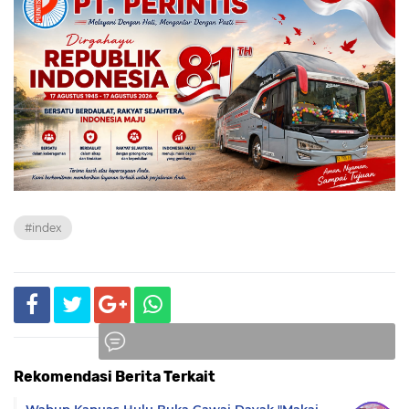
#index
Rekomendasi Berita Terkait
Komentar