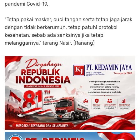
pandemi Covid-19.
"Tetap pakai masker, cuci tangan serta tetap jaga jarak
dengan tidak berkerumun, tetap patuhi protokol
kesehatan, sebab ada sanksinya jika tetap
melanggarnya," terang Nasir. (Ranang)