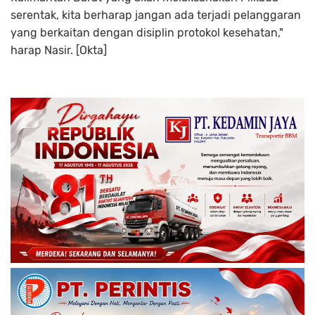
serentak, kita berharap jangan ada terjadi pelanggaran
yang berkaitan dengan disiplin protokol kesehatan,"
harap Nasir. [Okta]