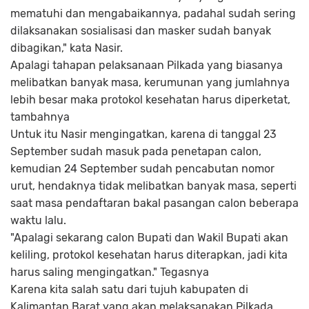
mematuhi dan mengabaikannya, padahal sudah sering
dilaksanakan sosialisasi dan masker sudah banyak
dibagikan," kata Nasir.
Apalagi tahapan pelaksanaan Pilkada yang biasanya
melibatkan banyak masa, kerumunan yang jumlahnya
lebih besar maka protokol kesehatan harus diperketat,
tambahnya
Untuk itu Nasir mengingatkan, karena di tanggal 23
September sudah masuk pada penetapan calon,
kemudian 24 September sudah pencabutan nomor
urut, hendaknya tidak melibatkan banyak masa, seperti
saat masa pendaftaran bakal pasangan calon beberapa
waktu lalu.
"Apalagi sekarang calon Bupati dan Wakil Bupati akan
keliling, protokol kesehatan harus diterapkan, jadi kita
harus saling mengingatkan." Tegasnya
Karena kita salah satu dari tujuh kabupaten di
Kalimantan Barat yang akan melaksanakan Pilkada