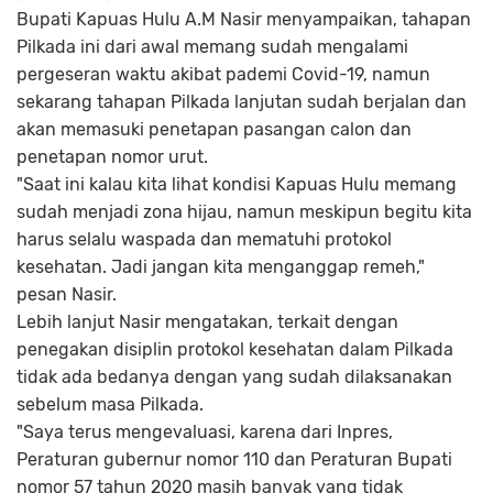
Bupati Kapuas Hulu A.M Nasir menyampaikan, tahapan
Pilkada ini dari awal memang sudah mengalami
pergeseran waktu akibat pademi Covid-19, namun
sekarang tahapan Pilkada lanjutan sudah berjalan dan
akan memasuki penetapan pasangan calon dan
penetapan nomor urut.
"Saat ini kalau kita lihat kondisi Kapuas Hulu memang
sudah menjadi zona hijau, namun meskipun begitu kita
harus selalu waspada dan mematuhi protokol
kesehatan. Jadi jangan kita menganggap remeh,"
pesan Nasir.
Lebih lanjut Nasir mengatakan, terkait dengan
penegakan disiplin protokol kesehatan dalam Pilkada
tidak ada bedanya dengan yang sudah dilaksanakan
sebelum masa Pilkada.
"Saya terus mengevaluasi, karena dari Inpres,
Peraturan gubernur nomor 110 dan Peraturan Bupati
nomor 57 tahun 2020 masih banyak yang tidak