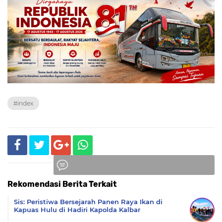
#index
Rekomendasi Berita Terkait
Komentar
Sis: Peristiwa Bersejarah Panen Raya Ikan di
Kapuas Hulu di Hadiri Kapolda Kalbar