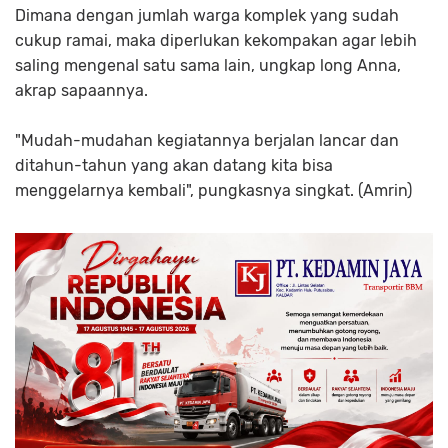
Dimana dengan jumlah warga komplek yang sudah
cukup ramai, maka diperlukan kekompakan agar lebih
saling mengenal satu sama lain, ungkap long Anna,
akrap sapaannya.
"Mudah-mudahan kegiatannya berjalan lancar dan
ditahun-tahun yang akan datang kita bisa
menggelarnya kembali", pungkasnya singkat. (Amrin)