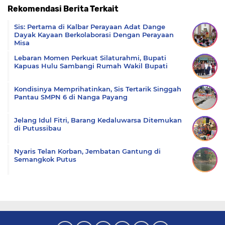
Rekomendasi Berita Terkait
Komentar
Sis: Pertama di Kalbar Perayaan Adat Dange
Dayak Kayaan Berkolaborasi Dengan Perayaan
Misa
Lebaran Momen Perkuat Silaturahmi, Bupati
Kapuas Hulu Sambangi Rumah Wakil Bupati
Kondisinya Memprihatinkan, Sis Tertarik Singgah
Pantau SMPN 6 di Nanga Payang
Jelang Idul Fitri, Barang Kedaluwarsa Ditemukan
di Putussibau
Nyaris Telan Korban, Jembatan Gantung di
Semangkok Putus