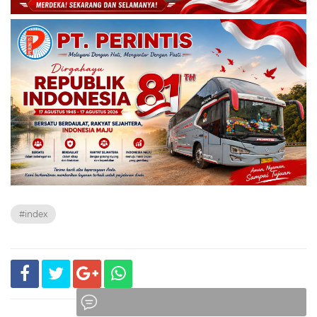
#index