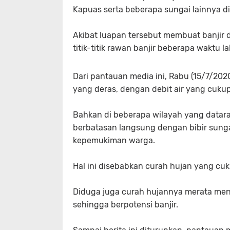
Kapuas serta beberapa sungai lainnya d
Akibat luapan tersebut membuat banjir 
titik-titik rawan banjir beberapa waktu
Dari pantauan media ini, Rabu (15/7/20
yang deras, dengan debit air yang cukup
Bahkan di beberapa wilayah yang datar
berbatasan langsung dengan bibir sunga
kepemukiman warga.
Hal ini disebabkan curah hujan yang cuk
Diduga juga curah hujannya merata me
sehingga berpotensi banjir.