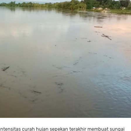
tensitas curah hujan sepekan terakhir membuat sungai