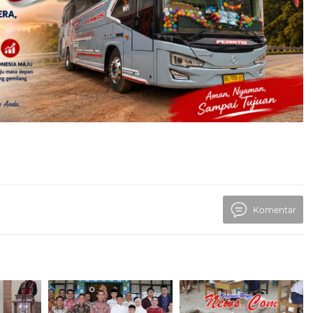
Komentar