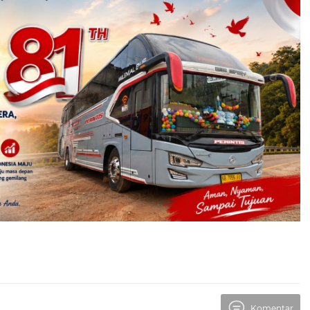
Komentar