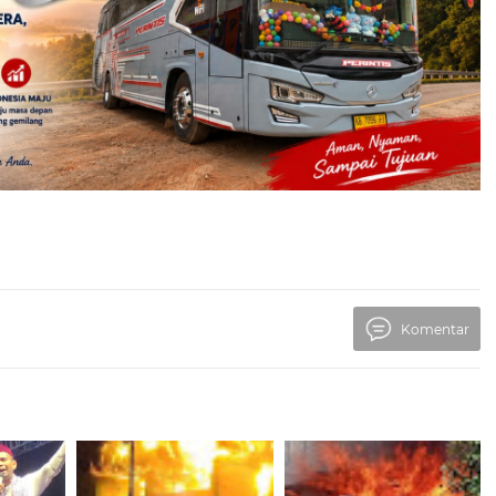
Komentar