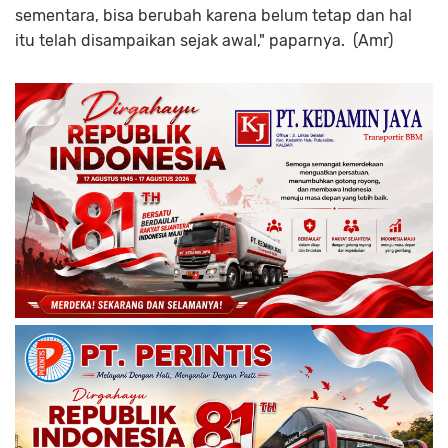
sementara, bisa berubah karena belum tetap dan hal
itu telah disampaikan sejak awal," paparnya. (Amr)