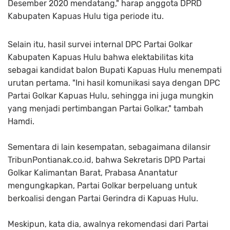
Desember 2020 mendatang," harap anggota DPRD
Kabupaten Kapuas Hulu tiga periode itu.
Selain itu, hasil survei internal DPC Partai Golkar
Kabupaten Kapuas Hulu bahwa elektabilitas kita
sebagai kandidat balon Bupati Kapuas Hulu menempati
urutan pertama. "Ini hasil komunikasi saya dengan DPC
Partai Golkar Kapuas Hulu, sehingga ini juga mungkin
yang menjadi pertimbangan Partai Golkar," tambah
Hamdi.
Sementara di lain kesempatan, sebagaimana dilansir
TribunPontianak.co.id, bahwa Sekretaris DPD Partai
Golkar Kalimantan Barat, Prabasa Anantatur
mengungkapkan, Partai Golkar berpeluang untuk
berkoalisi dengan Partai Gerindra di Kapuas Hulu.
Meskipun, kata dia, awalnya rekomendasi dari Partai