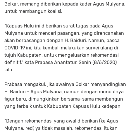
Golkar, memang diberikan kepada kader Agus Mulyana,
untuk membangun koalisi.
"Kapuas Hulu ini diberikan surat tugas pada Agus
Mulyana untuk mencari pasangan, yang direncanakan
akan berpasangan dengan H. Baiduri. Namun, pasca
COVID-19 ini, kita kembali melakukan survei ulang di
tujuh Kabupaten, untuk mengeluarkan rekomendasi
definitif," kata Prabasa Anantatur, Senin (8/6/2020)
lalu.
Prabasa mengakui, jika awalnya Golkar menyandingkan
H. Baiduri - Agus Mulyana, namun dengan munculnya
figur baru, dimungkinkan bersama-sama membangun
yang terbaik untuk Kabupaten Kapuas Hulu kedepan.
"Dengan rekomendasi yang awal diberikan (ke Agus
Mulyana, red) ya tidak masalah, rekomendasi itukan