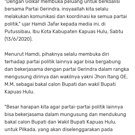
"Dengan Golkar membuka peluang untuk berkoalisi
bersama Partai Gerindra, insyaallah kita selalu
melakukan komunikasi dan koordinasi ke semua partai
politik," ujar Hamdi Jafar kepada media ini, di
Putussibau, Ibu Kota Kabupaten Kapuas Hulu, Sabtu
(13/6/2020).
Menurut Hamdi, pihaknya selalu membuka diri
terhadap partai politik lainnya agar bisa bergabung
dan bekerjasama dengan partai Gerindra dalam rangka
mengusung dirinya dan wakilnya yakni Jhon Itang OE,
M.M, sebagai bakal calon Bupati dan wakil Bupati
Kapuas Hulu.
"Besar harapan kita agar partai-partai politik lainnya
bisa bekerjasama dalam mungusung dan mendukung
bakal calon Bupati dan Wakil Bupati Kapuas Hulu,
untuk Pilkada, yang akan diselenggarakan pada