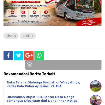
#index
#politik
Rekomendasi Berita Terkait
Komentar
Buka Sarana Olahraga Sekolah di Wilayahnya,
Kades Pala Pulau Apresiasi PT. BIA
Diresmikan Bupati Sis, Kantor Desa Nanga
Semangut Dibangun dari Dana Pihak Ketiga